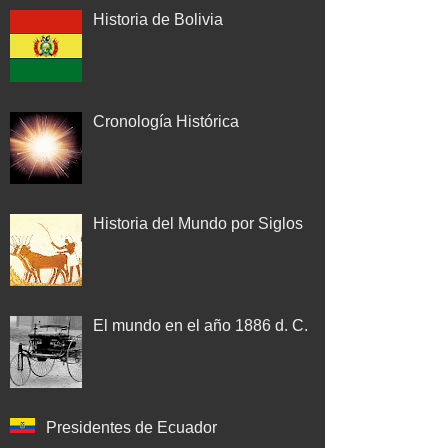
Historia de Bolivia
Cronología Histórica
Historia del Mundo por Siglos
El mundo en el año 1886 d. C.
Presidentes de Ecuador