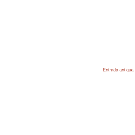
Entrada antigua