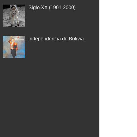
Siglo XX (1901-2000)
Independencia de Bolivia