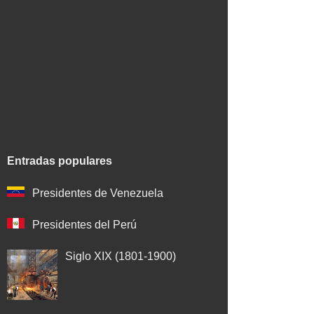
Entradas populares
Presidentes de Venezuela
Presidentes del Perú
Siglo XIX (1801-1900)