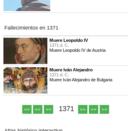
Fallecimientos en 1371
Muere Leopoldo IV
1371 d. C.
Muere Leopoldo IV de Austria
Muere Iván Alejandro
1371 d. C.
Muere Iván Alejandro de Bulgaria
1371
<<
<<
<<
>>
>>
>>
Atlas histórico interactivo