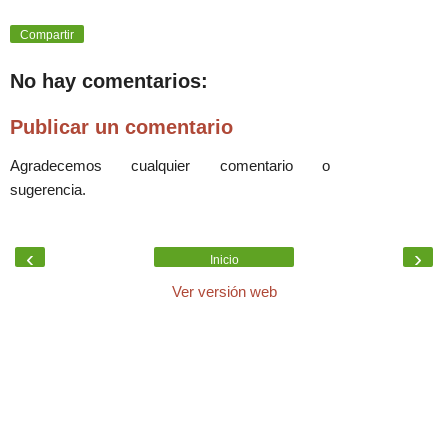
Compartir
No hay comentarios:
Publicar un comentario
Agradecemos cualquier comentario o
sugerencia.
‹
›
Inicio
Ver versión web