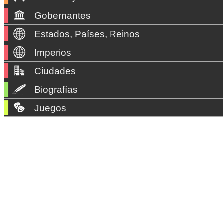
Gobernantes
Estados, Países, Reinos
Imperios
Ciudades
Biografías
Juegos