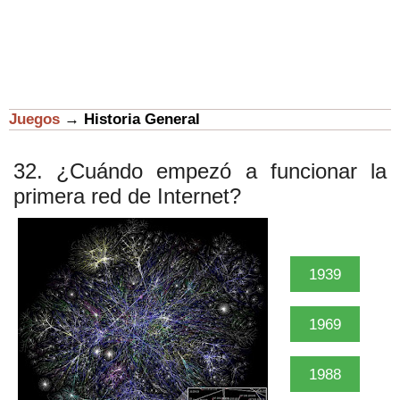
Juegos
→
Historia General
32. ¿Cuándo empezó a funcionar la
primera red de Internet?