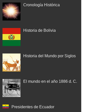
Cronología Histórica
Historia de Bolivia
Historia del Mundo por Siglos
El mundo en el año 1886 d. C.
Presidentes de Ecuador