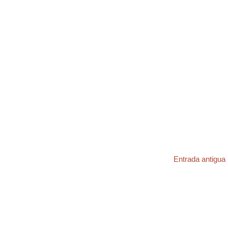
Entrada antigua