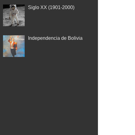
Siglo XX (1901-2000)
Independencia de Bolivia