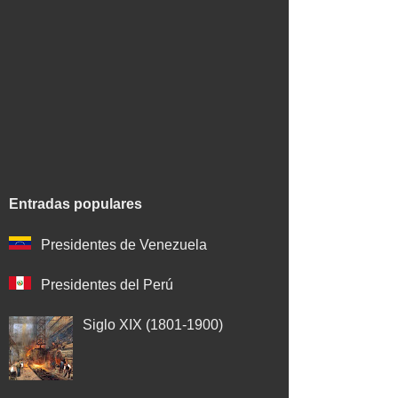
Entradas populares
Presidentes de Venezuela
Presidentes del Perú
Siglo XIX (1801-1900)