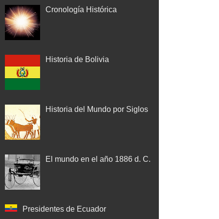
Cronología Histórica
Historia de Bolivia
Historia del Mundo por Siglos
El mundo en el año 1886 d. C.
Presidentes de Ecuador