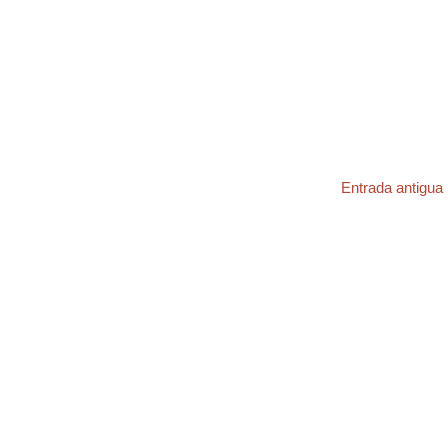
Entrada antigua