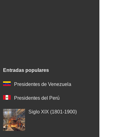
Entradas populares
Presidentes de Venezuela
Presidentes del Perú
Siglo XIX (1801-1900)