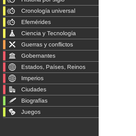
Cronología universal
Efemérides
Ciencia y Tecnología
Guerras y conflictos
Gobernantes
Estados, Países, Reinos
Imperios
Ciudades
Biografías
Juegos