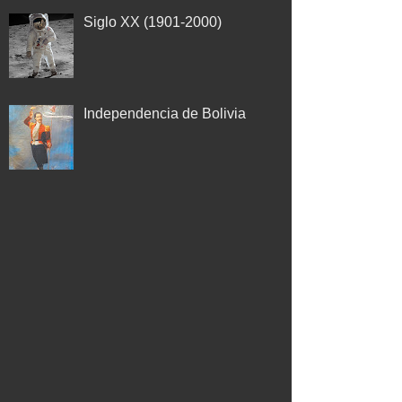
Siglo XX (1901-2000)
Independencia de Bolivia