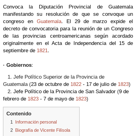
Convoca la Diputación Provincial de Guatemala
manifestando su resolución de que se convoque un
congreso en
Guatemala
. El 29 de marzo expide el
decreto de convocatoria para la reunión de un Congreso
de las provincias centroamericanas según acordado
originalmente en el Acta de Independencia del 15 de
septiembre de
1821
.
·
Gobiernos
:
1.
Jefe Político Superior de la Provincia de
Guatemala (
23 de octubre de
1822
- 17 de julio de
1823
)
2.
Jefe Político de la Provincia de San Salvador
(
9 de
febrero de
1823
- 7 de mayo de
1823
)
Contenido
Información personal
Biografía de Vicente Filísola