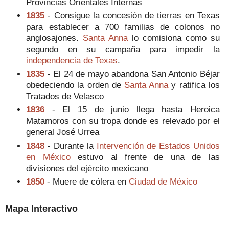
Provincias Orientales Internas
1835
- Consigue la concesión de tierras en Texas
para establecer a 700 familias de colonos no
anglosajones.
Santa Anna
lo comisiona como su
segundo en su campaña para impedir la
independencia de Texas
.
1835
- El 24 de mayo abandona San Antonio Béjar
obedeciendo la orden de
Santa Anna
y ratifica los
Tratados de Velasco
1836
- El 15 de junio llega hasta Heroica
Matamoros con su tropa donde es relevado por el
general José Urrea
1848
- Durante la
Intervención de Estados Unidos
en México
estuvo al frente de una de las
divisiones del ejército mexicano
1850
- Muere de cólera en
Ciudad de México
Mapa Interactivo