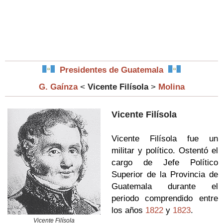
Presidentes de Guatemala
G. Gaínza
<
Vicente Filísola
>
Molina
Vicente Filísola
Vicente Filísola fue un
militar y político. Ostentó el
cargo de Jefe Político
Superior de la Provincia de
Guatemala durante el
periodo comprendido entre
los años
1822
y
1823
.
Vicente Filísola