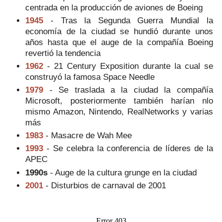
centrada en la producción de aviones de Boeing
1945
- Tras la Segunda Guerra Mundial la
economía de la ciudad se hundió durante unos
años hasta que el auge de la compañía Boeing
revertió la tendencia
1962
- 21 Century Exposition durante la cual se
construyó la famosa Space Needle
1979
- Se traslada a la ciudad la compañía
Microsoft, posteriormente también harían nlo
mismo Amazon, Nintendo, RealNetworks y varias
más
1983
- Masacre de Wah Mee
1993
- Se celebra la conferencia de líderes de la
APEC
1990s
- Auge de la cultura grunge en la ciudad
2001
- Disturbios de carnaval de 2001