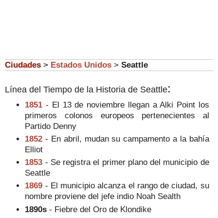
Ciudades
>
Estados Unidos
>
Seattle
:
Línea del Tiempo de la Historia de Seattle
1851
- El 13 de noviembre llegan a Alki Point los
primeros colonos europeos pertenecientes al
Partido Denny
1852
- En abril, mudan su campamento a la bahía
Elliot
1853
- Se registra el primer plano del municipio de
Seattle
1869
- El municipio alcanza el rango de ciudad, su
nombre proviene del jefe indio Noah Sealth
1890s
- Fiebre del Oro de Klondike