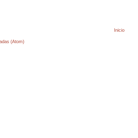
Inicio
adas (Atom)