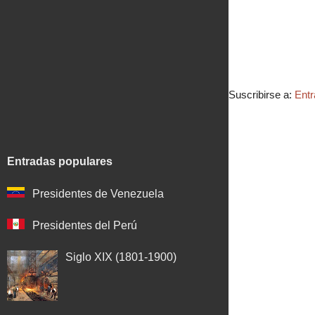
Suscribirse a:
Entr
Entradas populares
Presidentes de Venezuela
Presidentes del Perú
Siglo XIX (1801-1900)