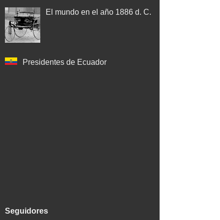
El mundo en el año 1886 d. C.
Presidentes de Ecuador
Seguidores