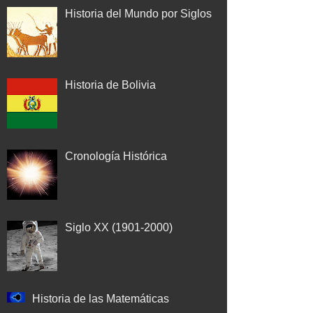
Historia del Mundo por Siglos
Historia de Bolivia
Cronología Histórica
Siglo XX (1901-2000)
Historia de las Matemáticas