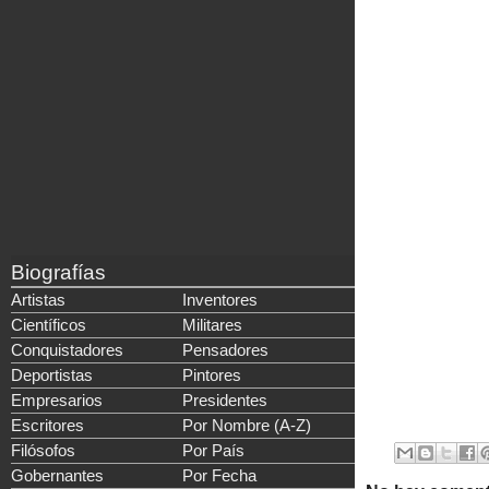
Biografías
Artistas
Inventores
Científicos
Militares
Conquistadores
Pensadores
Deportistas
Pintores
Empresarios
Presidentes
Escritores
Por Nombre (A-Z)
Filósofos
Por País
Gobernantes
Por Fecha