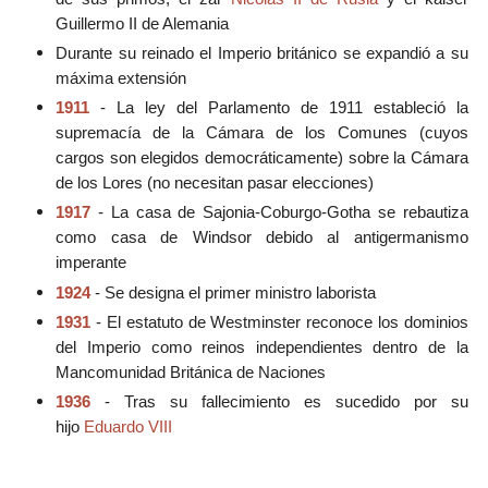
Guillermo II de Alemania
Durante su reinado el Imperio británico se expandió a su
máxima extensión
1911
- La ley del Parlamento de 1911 estableció la
supremacía de la Cámara de los Comunes (cuyos
cargos son elegidos democráticamente) sobre la Cámara
de los Lores (no necesitan pasar elecciones)
1917
- La casa de Sajonia-Coburgo-Gotha se rebautiza
como casa de Windsor debido al antigermanismo
imperante
1924
- Se designa el primer ministro laborista
1931
- El estatuto de Westminster reconoce los dominios
del Imperio como reinos independientes dentro de la
Mancomunidad Británica de Naciones
1936
- Tras su fallecimiento es sucedido por su
hijo
Eduardo VIII