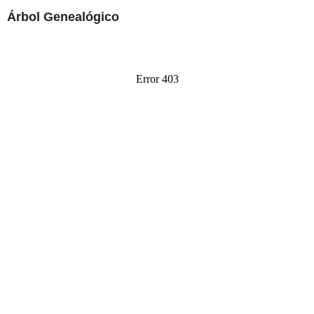
Árbol Genealógico