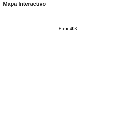
Mapa Interactivo