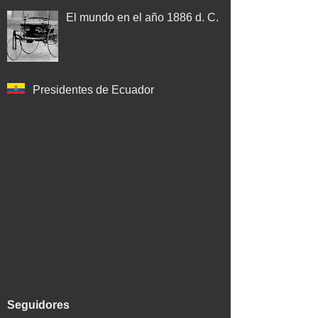
El mundo en el año 1886 d. C.
Presidentes de Ecuador
Seguidores