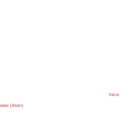
Inicio
adas (Atom)