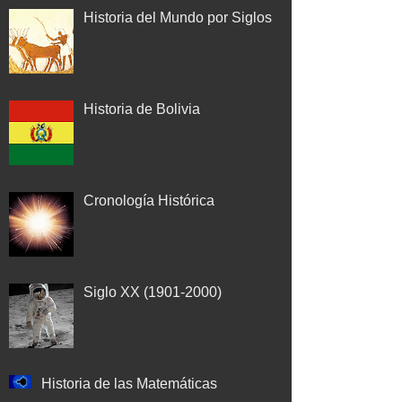
Historia del Mundo por Siglos
Historia de Bolivia
Cronología Histórica
Siglo XX (1901-2000)
Historia de las Matemáticas