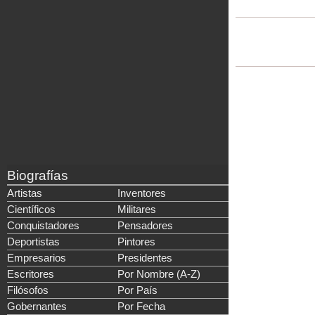
Biografías
Artistas
Inventores
Científicos
Militares
Conquistadores
Pensadores
Deportistas
Pintores
Empresarios
Presidentes
Escritores
Por Nombre (A-Z)
Filósofos
Por País
Gobernantes
Por Fecha