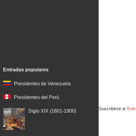
Entradas populares
Presidentes de Venezuela
Presidentes del Perú
Suscribirse a:
Entr
Siglo XIX (1801-1900)