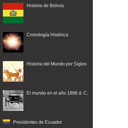
Historia de Bolivia
Cronología Histórica
Historia del Mundo por Siglos
El mundo en el año 1886 d. C.
Presidentes de Ecuador