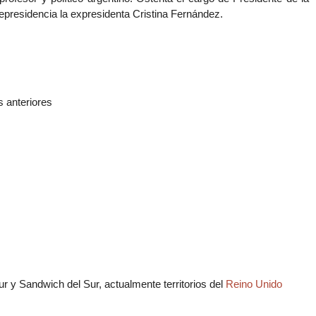
epresidencia la expresidenta Cristina Fernández.
 anteriores
r y Sandwich del Sur, actualmente territorios del
Reino Unido