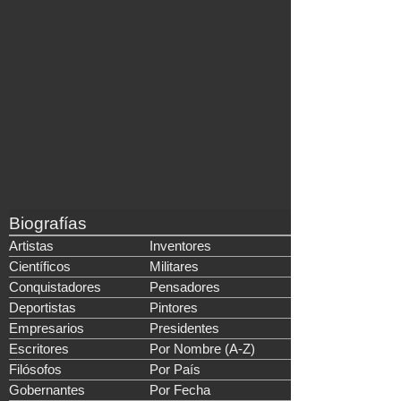
Biografías
Artistas
Inventores
Científicos
Militares
Conquistadores
Pensadores
Deportistas
Pintores
Empresarios
Presidentes
Escritores
Por Nombre (A-Z)
Filósofos
Por País
Gobernantes
Por Fecha