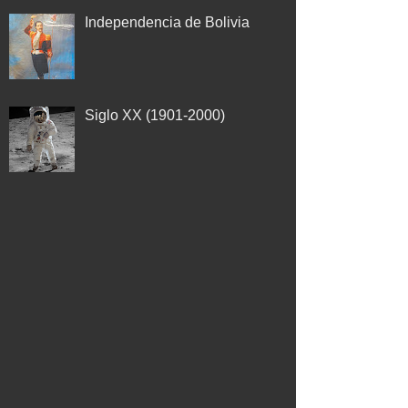
Independencia de Bolivia
Siglo XX (1901-2000)