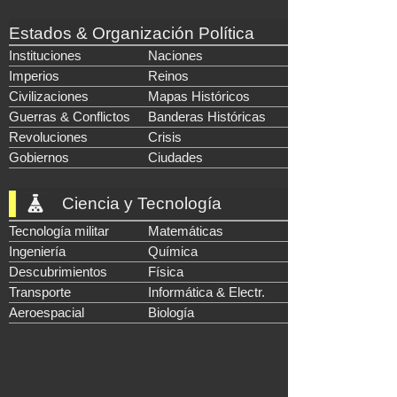
Estados & Organización Política
Instituciones
Naciones
Imperios
Reinos
Civilizaciones
Mapas Históricos
Guerras & Conflictos
Banderas Históricas
Revoluciones
Crisis
Gobiernos
Ciudades
Ciencia y Tecnología
Tecnología militar
Matemáticas
Ingeniería
Química
Descubrimientos
Física
Transporte
Informática & Electr.
Aeroespacial
Biología