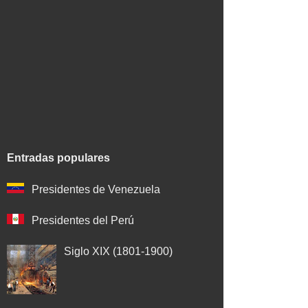
Entradas populares
Presidentes de Venezuela
Presidentes del Perú
Siglo XIX (1801-1900)