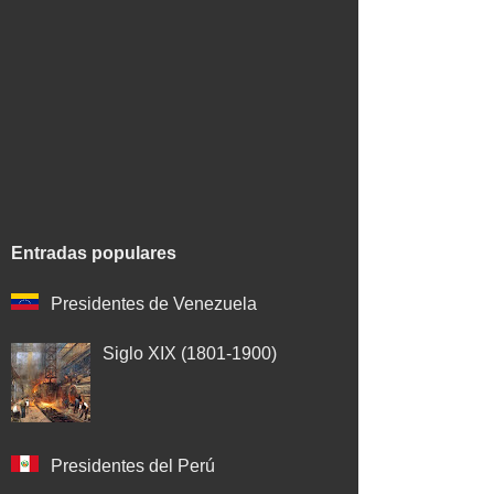
Entradas populares
Presidentes de Venezuela
Siglo XIX (1801-1900)
Presidentes del Perú