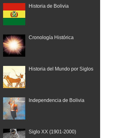
Historia de Bolivia
Cronología Histórica
Historia del Mundo por Siglos
Independencia de Bolivia
Siglo XX (1901-2000)