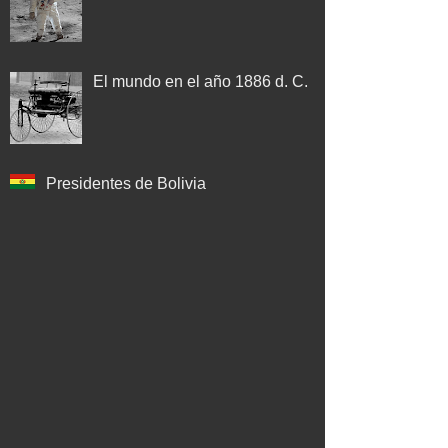
El mundo en el año 1886 d. C.
Presidentes de Bolivia