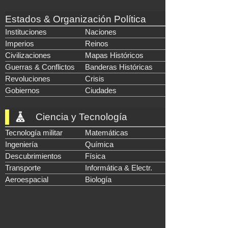
Estados & Organización Política
Instituciones
Naciones
Imperios
Reinos
Civilizaciones
Mapas Históricos
Guerras & Conflictos
Banderas Históricas
Revoluciones
Crisis
Gobiernos
Ciudades
Ciencia y Tecnología
Tecnología militar
Matemáticas
Ingeniería
Química
Descubrimientos
Física
Transporte
Informática & Electr.
Aeroespacial
Biología