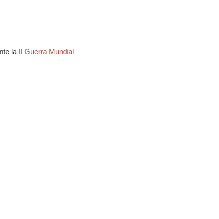
nte la
II Guerra Mundial