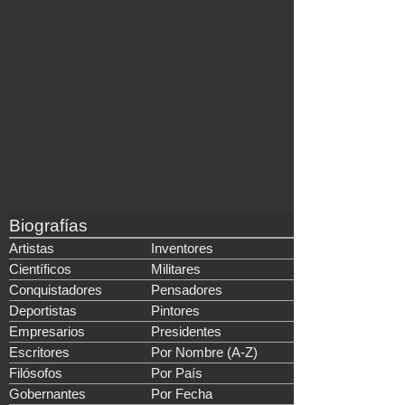
Biografías
Artistas
Inventores
Científicos
Militares
Conquistadores
Pensadores
Deportistas
Pintores
Empresarios
Presidentes
Escritores
Por Nombre (A-Z)
Filósofos
Por País
Gobernantes
Por Fecha