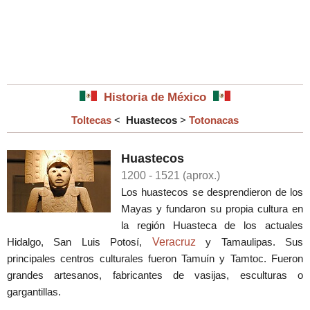
Historia de México
Toltecas
<
Huastecos
>
Totonacas
Huastecos
1200
- 1521 (aprox.)
Los huastecos se desprendieron de los
Mayas y fundaron su propia cultura en
la región Huasteca de los actuales
Hidalgo, San Luis Potosí,
Veracruz
y Tamaulipas. Sus
principales centros culturales fueron Tamuín y Tamtoc. Fueron
grandes artesanos, fabricantes de vasijas, esculturas o
gargantillas.