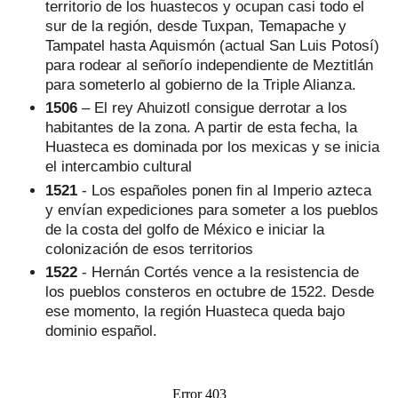
territorio de los huastecos y ocupan casi todo el
sur de la región, desde Tuxpan, Temapache y
Tampatel hasta Aquismón (actual San Luis Potosí)
para rodear al señorío independiente de Meztitlán
para someterlo al gobierno de la Triple Alianza.
1506
– El rey Ahuizotl consigue derrotar a los
habitantes de la zona. A partir de esta fecha, la
Huasteca es dominada por los mexicas y se inicia
el intercambio cultural
1521
- Los españoles ponen fin al Imperio azteca
y envían expediciones para someter a los pueblos
de la costa del golfo de México e iniciar la
colonización de esos territorios
1522
- Hernán Cortés vence a la resistencia de
los pueblos consteros en octubre de 1522. Desde
ese momento, la región Huasteca queda bajo
dominio español.