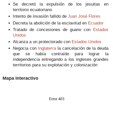
Se decretó la expulsión de los jesuitas en
territorio ecuatoriano
Intento de invasión fallido de
Juan José Flores
Decreta la abolición de la esclavitud en
Ecuador
Tratado de concesiones de guano con
Estados
Unidos
Alcanza a un protectorado con
Estados Unidos
Negocia con
Inglaterra
la cancelación de la deuda
que se había contraído para lograr la
independencia entregando a los ingleses grandes
territorios para su explotación y colonización
Mapa Interactivo