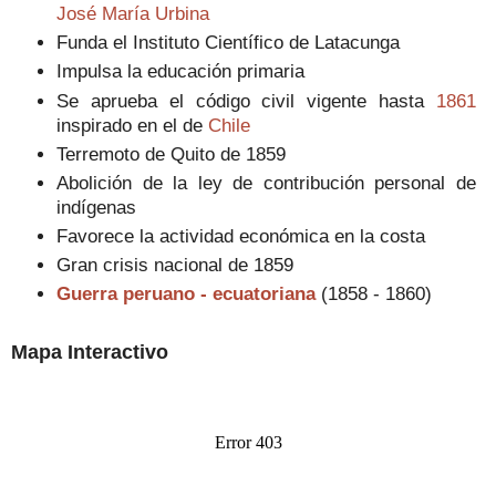
José María Urbina
Funda el
Instituto Científico de Latacunga
Impulsa la educación primaria
Se aprueba el código civil vigente hasta
1861
inspirado en el de
Chile
Terremoto de Quito de 1859
Abolición de la ley de contribución personal de
indígenas
Favorece la actividad económica en la costa
Gran crisis nacional de 1859
Guerra peruano - ecuatoriana
(1858 - 1860)
Mapa Interactivo