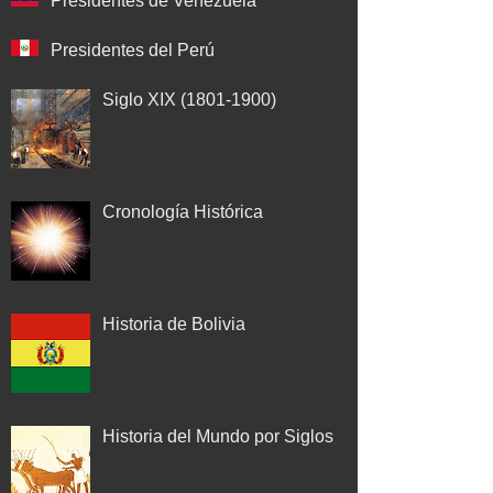
Presidentes de Venezuela
Presidentes del Perú
Siglo XIX (1801-1900)
Cronología Histórica
Historia de Bolivia
Historia del Mundo por Siglos