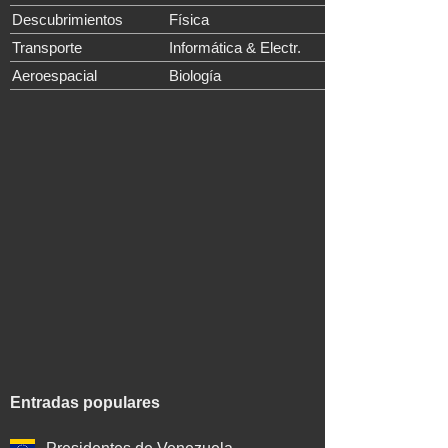
Descubrimientos
Física
Transporte
Informática & Electr.
Aeroespacial
Biología
Entradas populares