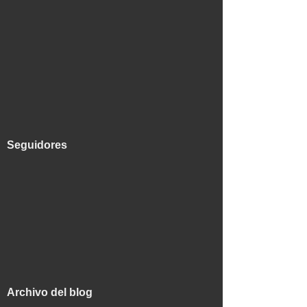
Seguidores
Archivo del blog