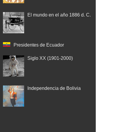
El mundo en el año 1886 d. C.
Presidentes de Ecuador
Siglo XX (1901-2000)
Independencia de Bolivia