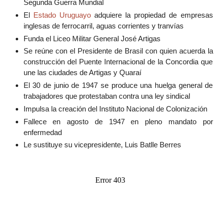
Segunda Guerra Mundial
El
Estado Uruguayo
adquiere la propiedad de empresas
inglesas de ferrocarril, aguas corrientes y tranvías
Funda el Liceo Militar General José Artigas
Se reúne con el Presidente de Brasil con quien acuerda la
construcción del Puente Internacional de la Concordia que
une las ciudades de Artigas y Quaraí
El 30 de junio de 1947 se produce una huelga general de
trabajadores que protestaban contra una ley sindical
Impulsa la creación del Instituto Nacional de Colonización
Fallece en agosto de 1947 en pleno mandato por
enfermedad
Le sustituye su vicepresidente, Luis Batlle Berres