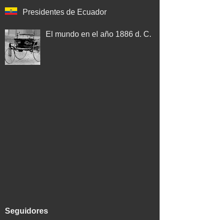
Presidentes de Ecuador
El mundo en el año 1886 d. C.
Seguidores