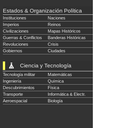
Estados & Organización Política
Instituciones
Naciones
Imperios
Reinos
Civilizaciones
Mapas Históricos
Guerras & Conflictos
Banderas Históricas
Revoluciones
Crisis
Gobiernos
Ciudades
Ciencia y Tecnología
Tecnología militar
Matemáticas
Ingeniería
Química
Descubrimientos
Física
Transporte
Informática & Electr.
Aeroespacial
Biología