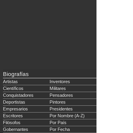
Biografías
Artistas
Inventores
Científicos
Militares
Conquistadores
Pensadores
Deportistas
Pintores
Empresarios
Presidentes
Escritores
Por Nombre (A-Z)
Filósofos
Por País
Gobernantes
Por Fecha