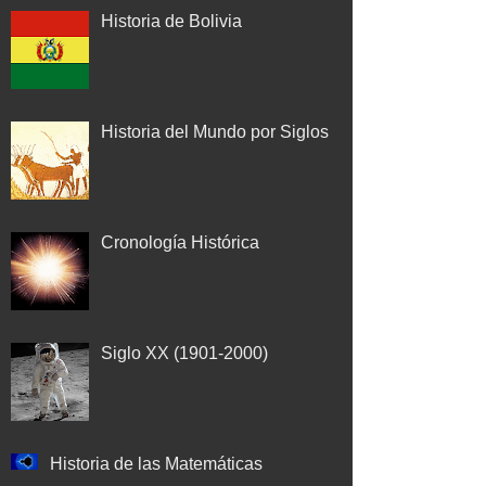
Historia de Bolivia
Historia del Mundo por Siglos
Cronología Histórica
Siglo XX (1901-2000)
Historia de las Matemáticas