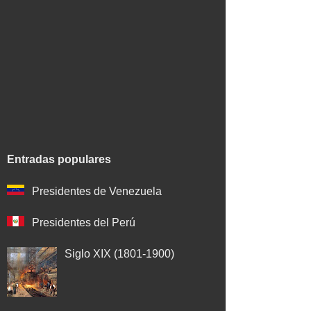
Entradas populares
Presidentes de Venezuela
Presidentes del Perú
Siglo XIX (1801-1900)