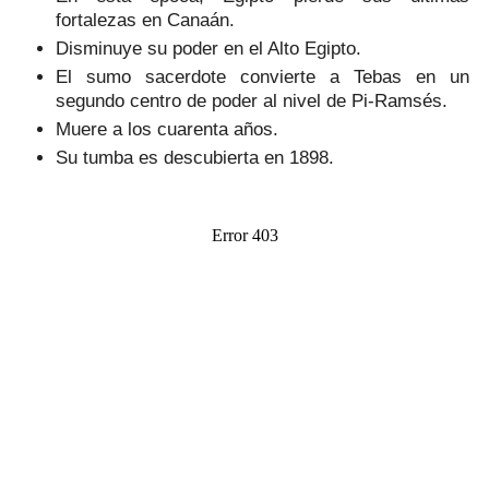
fortalezas en Canaán.
Disminuye su poder en el Alto Egipto.
El sumo sacerdote convierte a Tebas en un
segundo centro de poder al nivel de Pi-Ramsés.
Muere a los cuarenta años.
Su tumba es descubierta en 1898.