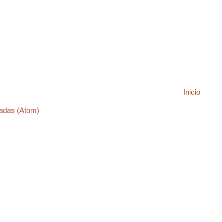
Inicio
adas (Atom)