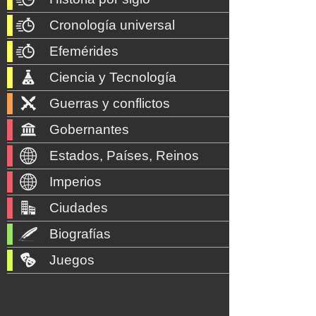
Cronología universal
Efemérides
Ciencia y Tecnología
Guerras y conflictos
Gobernantes
Estados, Países, Reinos
Imperios
Ciudades
Biografías
Juegos