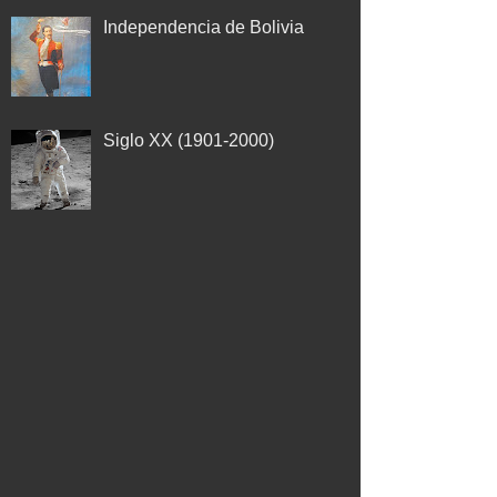
Independencia de Bolivia
Siglo XX (1901-2000)