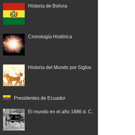
Historia de Bolivia
Cronología Histórica
Historia del Mundo por Siglos
Presidentes de Ecuador
El mundo en el año 1886 d. C.