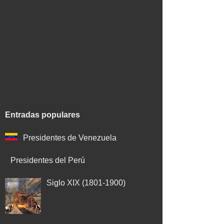
Entradas populares
Presidentes de Venezuela
Presidentes del Perú
Siglo XIX (1801-1900)