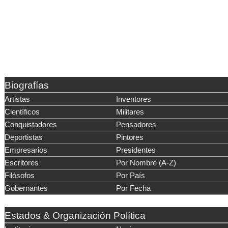
Biografías
Artistas
Inventores
Científicos
Militares
Conquistadores
Pensadores
Deportistas
Pintores
Empresarios
Presidentes
Escritores
Por Nombre (A-Z)
Filósofos
Por País
Gobernantes
Por Fecha
Estados & Organización Política