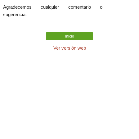
Agradecemos cualquier comentario o
sugerencia.
Inicio
Ver versión web