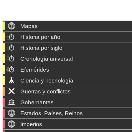
Mapas
Historia por año
Historia por siglo
Cronología universal
Efemérides
Ciencia y Tecnología
Guerras y conflictos
Gobernantes
Estados, Países, Reinos
Imperios