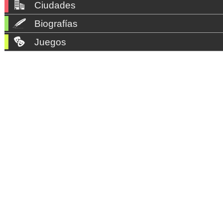
Ciudades
Biografías
Juegos