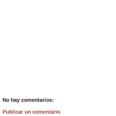
No hay comentarios:
Publicar un comentario