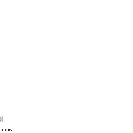
arios: