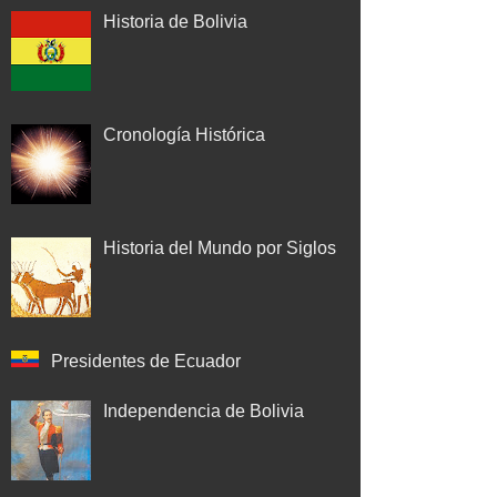
Historia de Bolivia
Cronología Histórica
Historia del Mundo por Siglos
Presidentes de Ecuador
Independencia de Bolivia