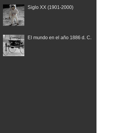
Siglo XX (1901-2000)
El mundo en el año 1886 d. C.