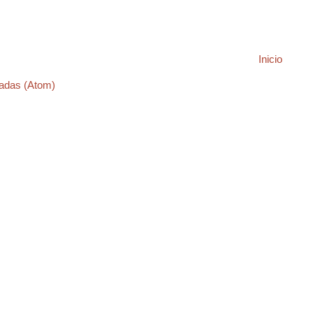
Inicio
adas (Atom)