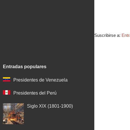
Suscribirse a:
Entr
Entradas populares
Presidentes de Venezuela
Presidentes del Perú
Siglo XIX (1801-1900)