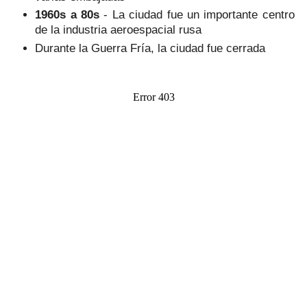
1960s a 80s
- La ciudad fue un importante centro
de la industria aeroespacial rusa
Durante la Guerra Fría, la ciudad fue cerrada