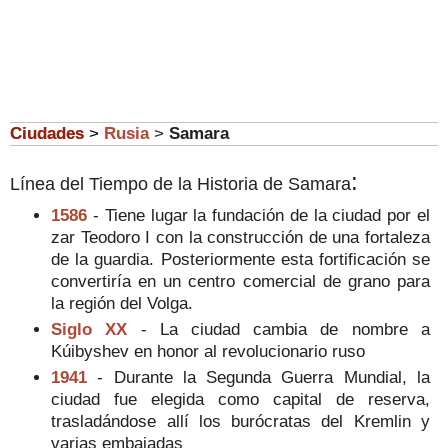
Ciudades
>
Rusia
>
Samara
:
Línea del Tiempo de la Historia de Samara
1586
- Tiene lugar la fundación de la ciudad por el
zar Teodoro I con la construcción de una fortaleza
de la guardia. Posteriormente esta fortificación se
convertiría en un centro comercial de grano para
la región del Volga.
Siglo XX
- La ciudad cambia de nombre a
Kúibyshev en honor al revolucionario ruso
1941
- Durante la Segunda Guerra Mundial, la
ciudad fue elegida como capital de reserva,
trasladándose allí los burócratas del Kremlin y
varias embajadas