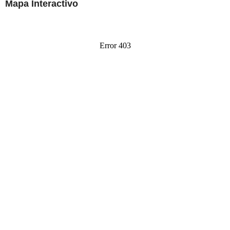
Mapa Interactivo