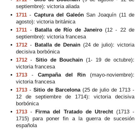
septiembre): victoria aliada
1711
-
Captura del Galeón
San Joaquín (11 de
agosto): victoria británica
1711
-
Batalla de Río de Janeiro
(12 - 22 de
septiembre): victoria francesa
1712
-
Batalla de Denain
(24 de julio): victoria
decisiva borbónica
1712
-
Sitio de Bouchain
(1- 19 de octubre):
victoria francesa
1713
-
Campaña del Rin
(mayo-noviembre):
victoria francesa
1713
-
Sitio de Barcelona
(25 de julio de 1713 -
12 de septiembre de 1714): victoria decisiva
borbónica
1713
-
Firma del Tratado de Utrecht
(1713 -
1715) para poner fin a la guerra de sucesión
española