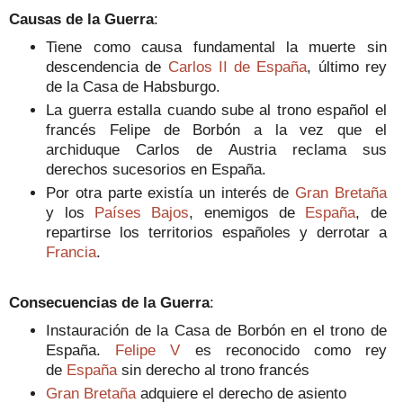
Causas de la Guerra
:
Tiene como causa fundamental la muerte sin
descendencia de
Carlos II de España
, último rey
de la Casa de Habsburgo.
La guerra estalla cuando sube al trono español el
francés Felipe de Borbón a la vez que el
archiduque Carlos de Austria reclama sus
derechos sucesorios en España.
Por otra parte existía un interés de
Gran Bretaña
y los
Países Bajos
, enemigos de
España
, de
repartirse los territorios españoles y derrotar a
Francia
.
Consecuencias de la Guerra
:
Instauración de la Casa de Borbón en el trono de
España.
Felipe V
es reconocido como rey
de
España
sin derecho al trono francés
Gran Bretaña
adquiere el derecho de asiento