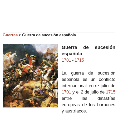
Guerras
>
Guerra de sucesión española
Guerra de sucesión
española
1701
-
1715
La guerra de sucesión
española es un conflicto
internacional entre julio de
1701
y el 2 de julio de
1715
entre las dinastías
europeas de los borbones
y austriacos.