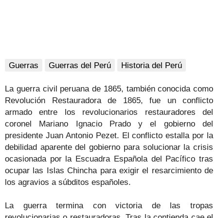
Guerras
Guerras del Perú
Historia del Perú
La guerra civil peruana de 1865, también conocida como
Revolución Restauradora de 1865, fue un conflicto
armado entre los revolucionarios restauradores del
coronel Mariano Ignacio Prado y el gobierno del
presidente Juan Antonio Pezet.
El conflicto estalla por la
debilidad aparente del gobierno para solucionar la crisis
ocasionada por la Escuadra Española del Pacífico tras
ocupar las Islas Chincha para exigir el resarcimiento de
los agravios a súbditos españoles.
La guerra termina con victoria de las tropas
revolucionarias o restauradoras. Tras la contienda cae el