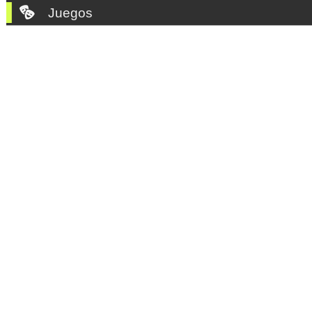
Juegos