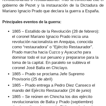
gobierno de Pezet y la instauración de la Dictadura de
Mariano Ignacio Prado que declara la guerra a España.
Principales eventos de la guerra:
1865 – Estallido de la Revolución (28 de febrero):
el coronel Mariano Ignacio Prado inicia una
revolución nacionalista en Arequipa, conocida
como “restauradora” o “Ejército Restaurador”.
Prado marcha hacia Cuzco y Ayacucho para
dominar todo el sur peruano y prepararse para la
toma de la capital. En paralelo se subleva el
coronel José Balta en Chiclayo.
1865 – Prado se proclama Jefe Supremo
Provisorio (25 de abril)
1865 – Prado entrega a Pedro Diez Canseco el
mando del Ejército Restaurador (24 de junio)
1865 – Se reúnen en Chincha los dos ejército
revolucionarios de Balta y Prado (septiembre)