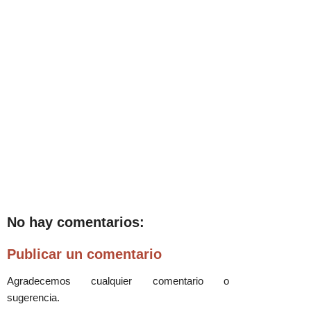
No hay comentarios:
Publicar un comentario
Agradecemos cualquier comentario o
sugerencia.