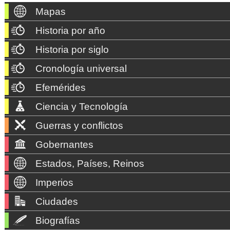
Mapas
Historia por año
Historia por siglo
Cronología universal
Efemérides
Ciencia y Tecnología
Guerras y conflictos
Gobernantes
Estados, Países, Reinos
Imperios
Ciudades
Biografías