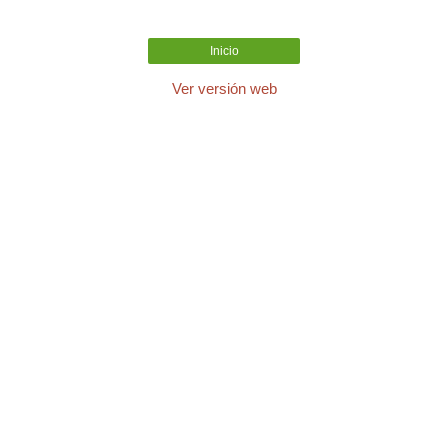
Inicio
Ver versión web