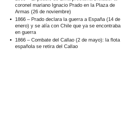
coronel mariano Ignacio Prado en la Plaza de
Armas (26 de noviembre)
1866 – Prado declara la guerra a España (14 de
enero) y se alía con Chile que ya se encontraba
en guerra
1866 – Combate del Callao (2 de mayo): la flota
española se retira del Callao