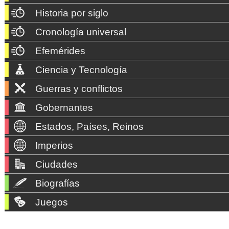
Historia por siglo
Cronología universal
Efemérides
Ciencia y Tecnología
Guerras y conflictos
Gobernantes
Estados, Países, Reinos
Imperios
Ciudades
Biografías
Juegos