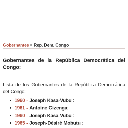
Gobernantes
>
Rep. Dem. Congo
Gobernantes de la República Democrática del
Congo:
Lista de los
Gobernantes de la República Democrática
del Congo:
1960 -
Joseph Kasa-Vubu
:
1961 -
Antoine Gizenga
:
1960 -
Joseph Kasa-Vubu
:
1965 -
Joseph-Désiré Mobutu
: