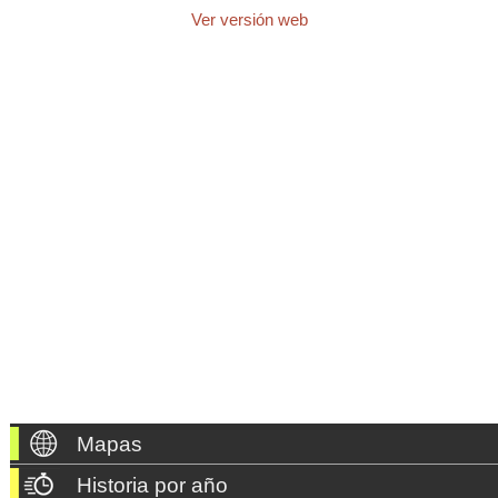
Ver versión web
Mapas
Historia por año