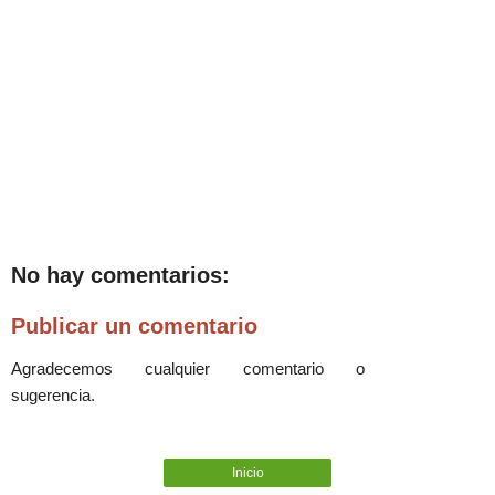
No hay comentarios:
Publicar un comentario
Agradecemos cualquier comentario o
sugerencia.
Inicio