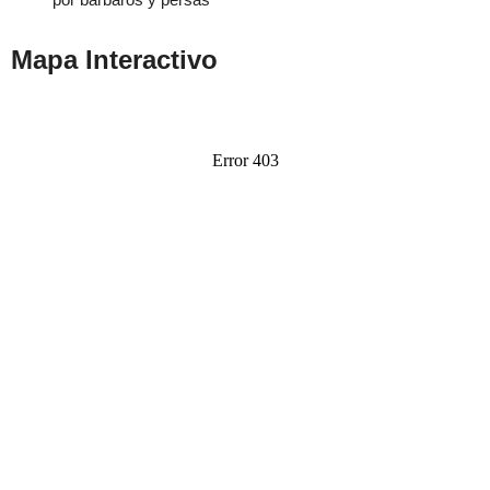
Mapa Interactivo