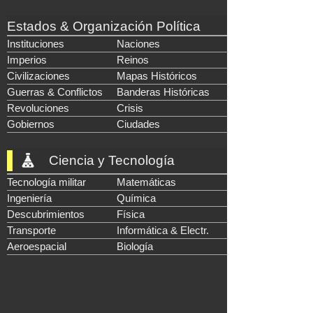
Estados & Organización Política
Instituciones
Naciones
Imperios
Reinos
Civilizaciones
Mapas Históricos
Guerras & Conflictos
Banderas Históricas
Revoluciones
Crisis
Gobiernos
Ciudades
Ciencia y Tecnología
Tecnología militar
Matemáticas
Ingeniería
Química
Descubrimientos
Física
Transporte
Informática & Electr.
Aeroespacial
Biología