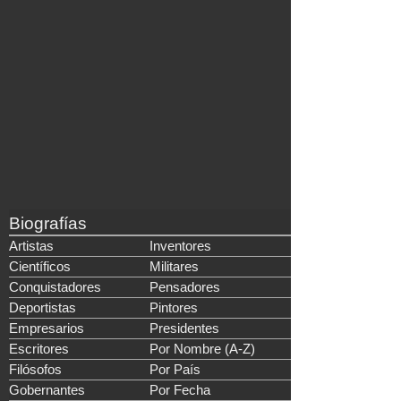
Biografías
Artistas
Inventores
Científicos
Militares
Conquistadores
Pensadores
Deportistas
Pintores
Empresarios
Presidentes
Escritores
Por Nombre (A-Z)
Filósofos
Por País
Gobernantes
Por Fecha