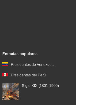
Entradas populares
Presidentes de Venezuela
Presidentes del Perú
Siglo XIX (1801-1900)