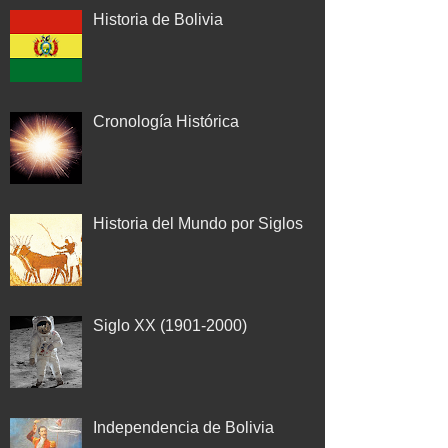
Historia de Bolivia
Cronología Histórica
Historia del Mundo por Siglos
Siglo XX (1901-2000)
Independencia de Bolivia