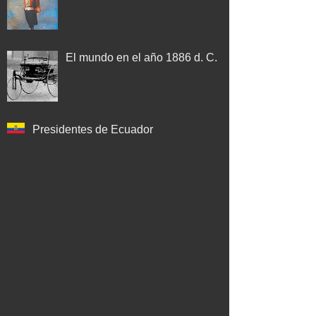
El mundo en el año 1886 d. C.
Presidentes de Ecuador