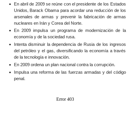
En abril de 2009 se reúne con el presidente de los Estados
Unidos, Barack Obama para acordar una reducción de los
arsenales de armas y prevenir la fabricación de armas
nucleares en Irán y Corea del Norte.
En 2009 impulsa un programa de modernización de la
economía y de la sociedad rusa.
Intenta disminuir la dependencia de Rusia de los ingresos
del petróleo y el gas, diversificando la economía a través
de la tecnología e innovación.
En 2009 ordena un plan nacional contra la corrupción.
Impulsa una reforma de las fuerzas armadas y del código
penal.