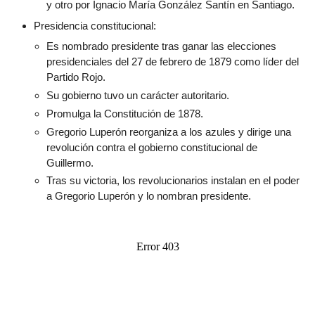
y otro por Ignacio María González Santín en Santiago.
Presidencia constitucional:
Es nombrado presidente tras ganar las elecciones
presidenciales del 27 de febrero de 1879 como líder del
Partido Rojo.
Su gobierno tuvo un carácter autoritario.
Promulga la Constitución de 1878.
Gregorio Luperón reorganiza a los azules y dirige una
revolución contra el gobierno constitucional de
Guillermo.
Tras su victoria, los revolucionarios instalan en el poder
a Gregorio Luperón y lo nombran presidente.