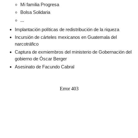
Mi familia Progresa
Bolsa Solidaria
...
Implantación políticas de redistribución de la riqueza
Incursión de cárteles mexicanos en Guatemala del
narcotráfico
Captura de exmiembros del ministerio de Gobernación del
gobierno de Óscar Berger
Asesinato de Facundo Cabral