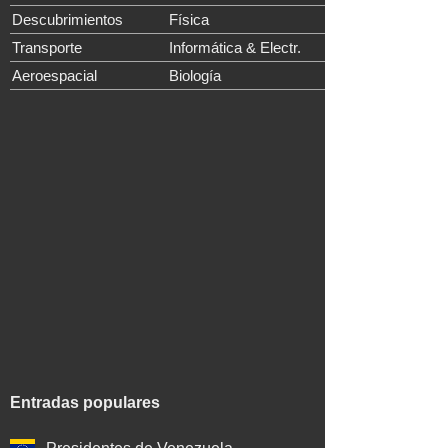
Descubrimientos
Física
Transporte
Informática & Electr.
Aeroespacial
Biología
Entradas populares