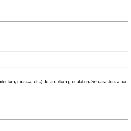
uitectura, música, etc.
) de la cultura grecolatina. Se caracteriza por