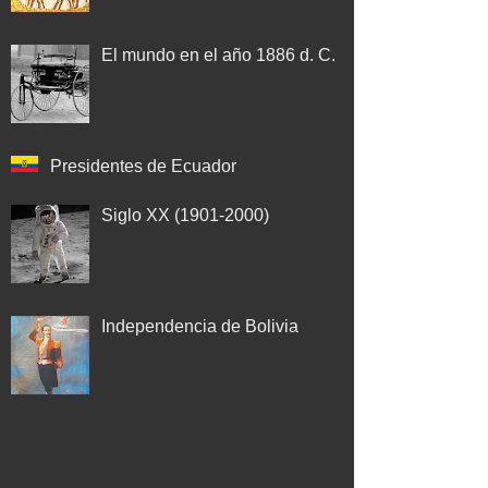
El mundo en el año 1886 d. C.
Presidentes de Ecuador
Siglo XX (1901-2000)
Independencia de Bolivia