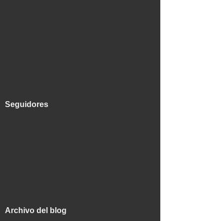
Seguidores
Archivo del blog