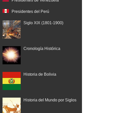
Presidentes de Venezuela
Presidentes del Perú
Siglo XIX (1801-1900)
Cronología Histórica
Historia de Bolivia
Historia del Mundo por Siglos