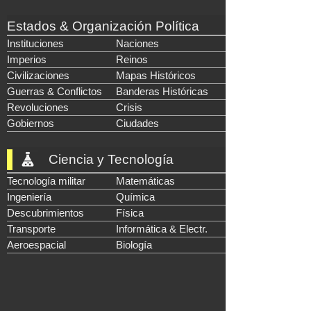
Estados & Organización Política
Instituciones
Naciones
Imperios
Reinos
Civilizaciones
Mapas Históricos
Guerras & Conflictos
Banderas Históricas
Revoluciones
Crisis
Gobiernos
Ciudades
Ciencia y Tecnología
Tecnología militar
Matemáticas
Ingeniería
Química
Descubrimientos
Física
Transporte
Informática & Electr.
Aeroespacial
Biología