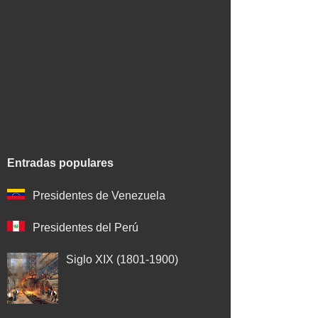
Entradas populares
Presidentes de Venezuela
Presidentes del Perú
Siglo XIX (1801-1900)