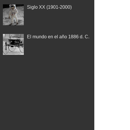
Siglo XX (1901-2000)
El mundo en el año 1886 d. C.