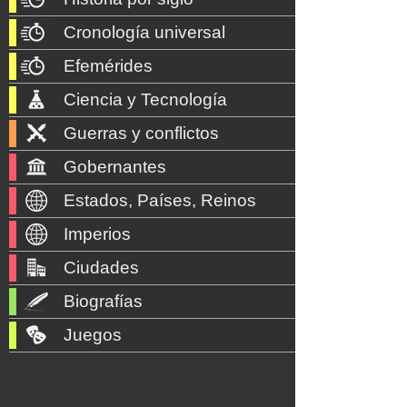
Cronología universal
Efemérides
Ciencia y Tecnología
Guerras y conflictos
Gobernantes
Estados, Países, Reinos
Imperios
Ciudades
Biografías
Juegos