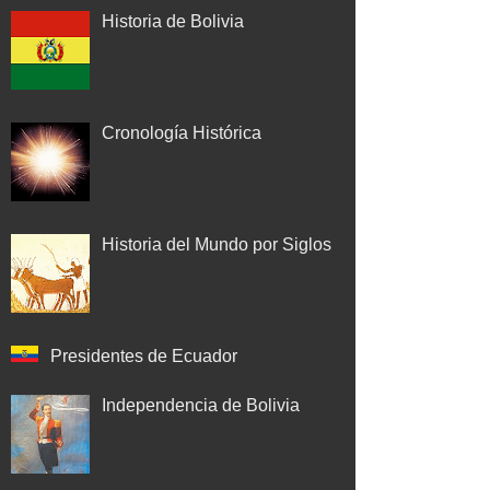
Historia de Bolivia
Cronología Histórica
Historia del Mundo por Siglos
Presidentes de Ecuador
Independencia de Bolivia