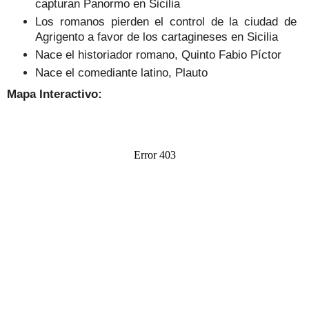
capturan Panormo en Sicilia
Los romanos pierden el control de la ciudad de
Agrigento a favor de los cartagineses en Sicilia
Nace el historiador romano, Quinto Fabio Píctor
Nace el comediante latino, Plauto
Mapa Interactivo: