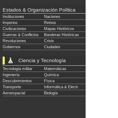
Estados & Organización Política
Instituciones
Naciones
Imperios
Reinos
Civilizaciones
Mapas Históricos
Guerras & Conflictos
Banderas Históricas
Revoluciones
Crisis
Gobiernos
Ciudades
Ciencia y Tecnología
Tecnología militar
Matemáticas
Ingeniería
Química
Descubrimientos
Física
Transporte
Informática & Electr.
Aeroespacial
Biología