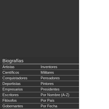
Biografías
Artistas
Inventores
Científicos
Militares
Conquistadores
Pensadores
Deportistas
Pintores
Empresarios
Presidentes
Escritores
Por Nombre (A-Z)
Filósofos
Por País
Gobernantes
Por Fecha