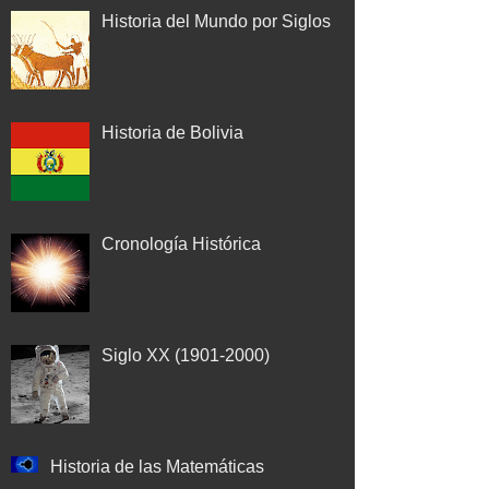
Historia del Mundo por Siglos
Historia de Bolivia
Cronología Histórica
Siglo XX (1901-2000)
Historia de las Matemáticas