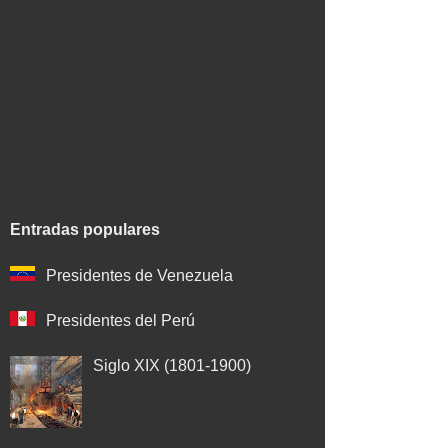
Entradas populares
Presidentes de Venezuela
Presidentes del Perú
Siglo XIX (1801-1900)