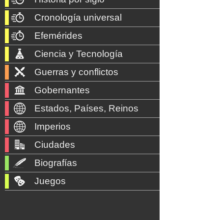
Cronología universal
Efemérides
Ciencia y Tecnología
Guerras y conflictos
Gobernantes
Estados, Países, Reinos
Imperios
Ciudades
Biografías
Juegos