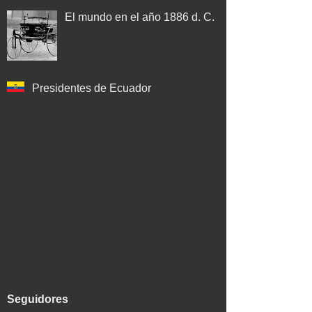
El mundo en el año 1886 d. C.
Presidentes de Ecuador
Seguidores