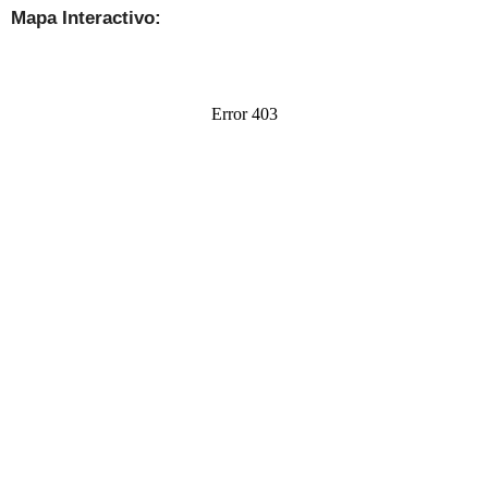
Mapa Interactivo: