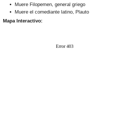
Muere Filopemen, general griego
Muere el comediante latino, Plauto
Mapa Interactivo: