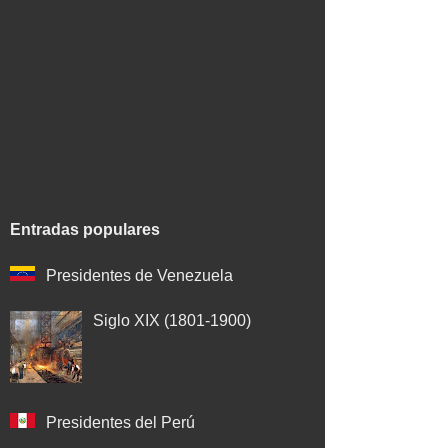
Entradas populares
Presidentes de Venezuela
Siglo XIX (1801-1900)
Presidentes del Perú