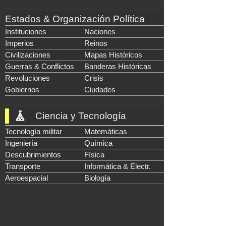
Estados & Organización Política
Instituciones
Naciones
Imperios
Reinos
Civilizaciones
Mapas Históricos
Guerras & Conflictos
Banderas Históricas
Revoluciones
Crisis
Gobiernos
Ciudades
Ciencia y Tecnología
Tecnología militar
Matemáticas
Ingeniería
Química
Descubrimientos
Física
Transporte
Informática & Electr.
Aeroespacial
Biología