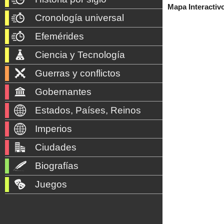
Mapa Interactiv
Cronología universal
Efemérides
Ciencia y Tecnología
Guerras y conflictos
Gobernantes
Estados, Países, Reinos
Imperios
Ciudades
Biografías
Juegos