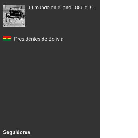
El mundo en el año 1886 d. C.
Presidentes de Bolivia
Seguidores