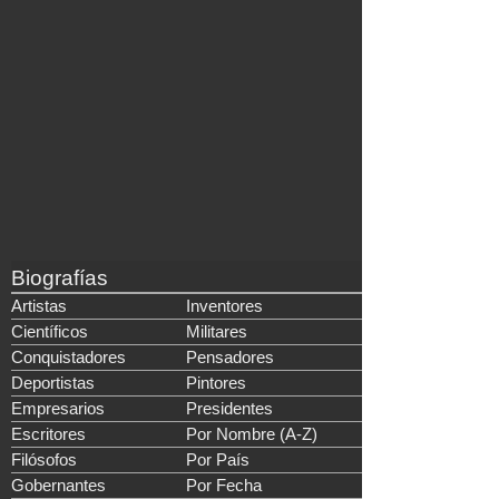
Biografías
Artistas
Inventores
Científicos
Militares
Conquistadores
Pensadores
Deportistas
Pintores
Empresarios
Presidentes
Escritores
Por Nombre (A-Z)
Filósofos
Por País
Gobernantes
Por Fecha