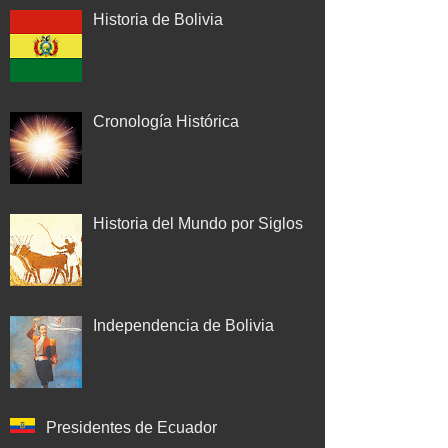
Historia de Bolivia
Cronología Histórica
Historia del Mundo por Siglos
Independencia de Bolivia
Presidentes de Ecuador