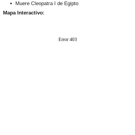
Muere Cleopatra I de Egipto
Mapa Interactivo: