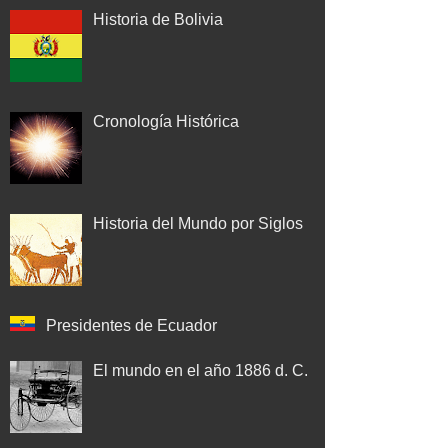
Historia de Bolivia
Cronología Histórica
Historia del Mundo por Siglos
Presidentes de Ecuador
El mundo en el año 1886 d. C.