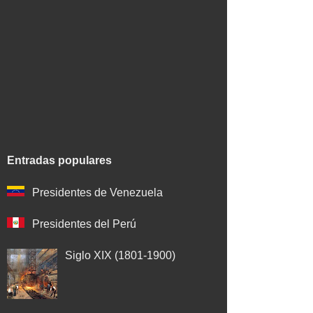
Entradas populares
Presidentes de Venezuela
Presidentes del Perú
Siglo XIX (1801-1900)