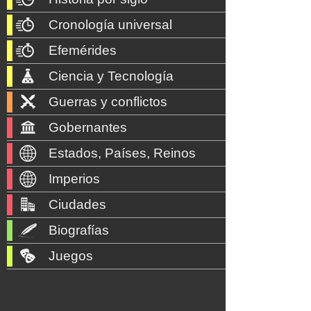
Cronología universal
Efemérides
Ciencia y Tecnología
Guerras y conflictos
Gobernantes
Estados, Países, Reinos
Imperios
Ciudades
Biografías
Juegos