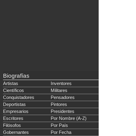
Biografías
Artistas
Inventores
Científicos
Militares
Conquistadores
Pensadores
Deportistas
Pintores
Empresarios
Presidentes
Escritores
Por Nombre (A-Z)
Filósofos
Por País
Gobernantes
Por Fecha