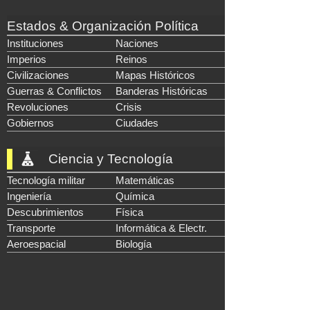
Estados & Organización Política
Instituciones
Naciones
Imperios
Reinos
Civilizaciones
Mapas Históricos
Guerras & Conflictos
Banderas Históricas
Revoluciones
Crisis
Gobiernos
Ciudades
Ciencia y Tecnología
Tecnología militar
Matemáticas
Ingeniería
Química
Descubrimientos
Física
Transporte
Informática & Electr.
Aeroespacial
Biología