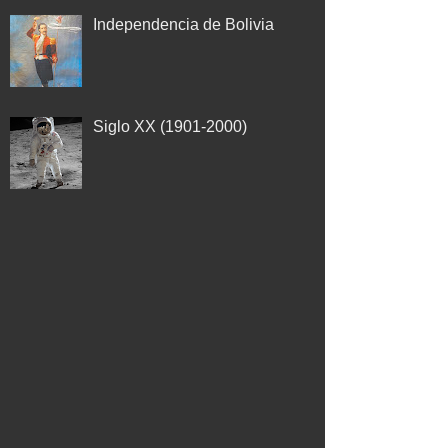
Independencia de Bolivia
Siglo XX (1901-2000)