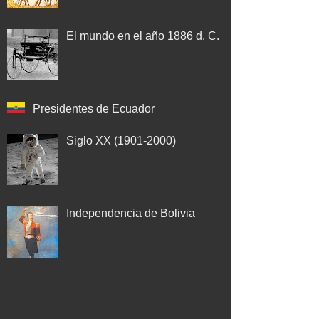
El mundo en el año 1886 d. C.
Presidentes de Ecuador
Siglo XX (1901-2000)
Independencia de Bolivia