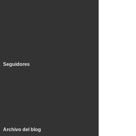
Seguidores
Archivo del blog