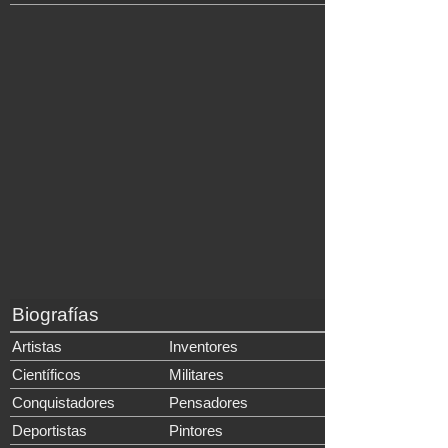
Biografías
Artistas
Inventores
Científicos
Militares
Conquistadores
Pensadores
Deportistas
Pintores