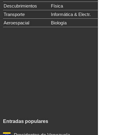
Descubrimientos
Física
Transporte
Informática & Electr.
Aeroespacial
Biología
Entradas populares