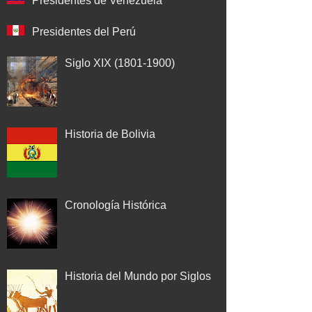
Presidentes de Venezuela
Presidentes del Perú
Siglo XIX (1801-1900)
Historia de Bolivia
Cronología Histórica
Historia del Mundo por Siglos