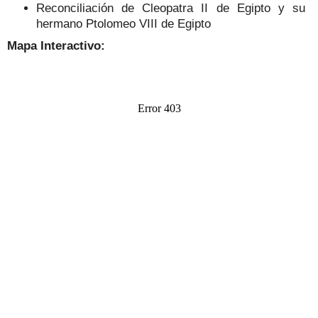
Reconciliación de Cleopatra II de Egipto y su
hermano Ptolomeo VIII de Egipto
Mapa Interactivo: