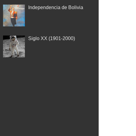
Independencia de Bolivia
Siglo XX (1901-2000)