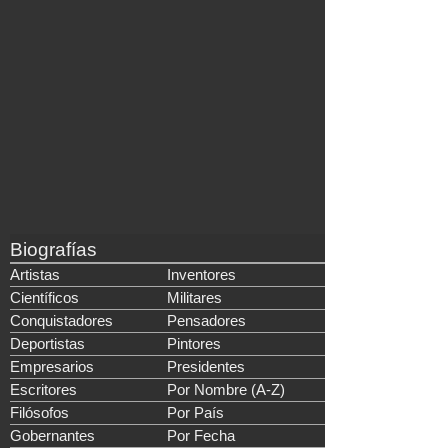
Biografías
Artistas
Inventores
Científicos
Militares
Conquistadores
Pensadores
Deportistas
Pintores
Empresarios
Presidentes
Escritores
Por Nombre (A-Z)
Filósofos
Por País
Gobernantes
Por Fecha