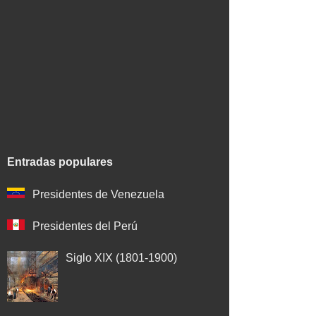
Entradas populares
Presidentes de Venezuela
Presidentes del Perú
Siglo XIX (1801-1900)