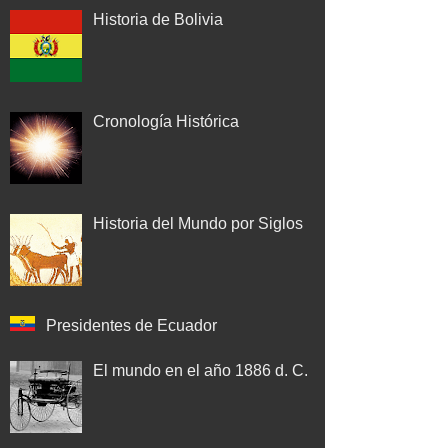
Historia de Bolivia
Cronología Histórica
Historia del Mundo por Siglos
Presidentes de Ecuador
El mundo en el año 1886 d. C.