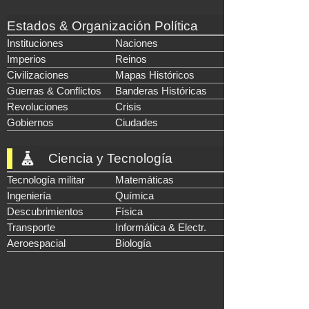
Estados & Organización Política
Instituciones
Naciones
Imperios
Reinos
Civilizaciones
Mapas Históricos
Guerras & Conflictos
Banderas Históricas
Revoluciones
Crisis
Gobiernos
Ciudades
Ciencia y Tecnología
Tecnología militar
Matemáticas
Ingeniería
Química
Descubrimientos
Física
Transporte
Informática & Electr.
Aeroespacial
Biología