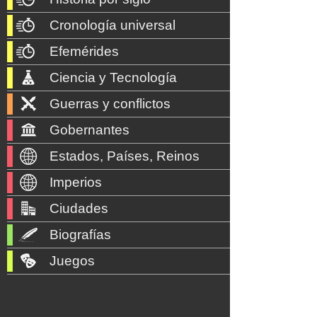
Cronología universal
Efemérides
Ciencia y Tecnología
Guerras y conflictos
Gobernantes
Estados, Países, Reinos
Imperios
Ciudades
Biografías
Juegos