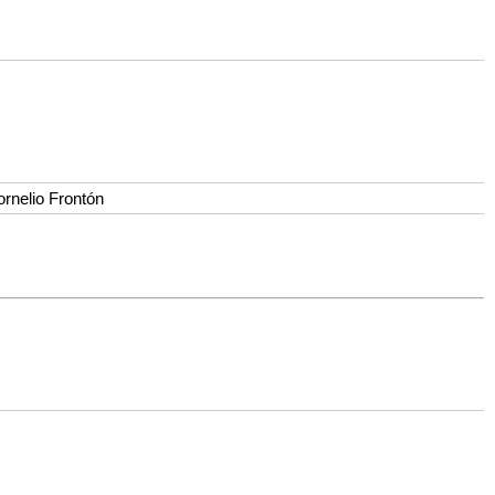
rnelio Frontón