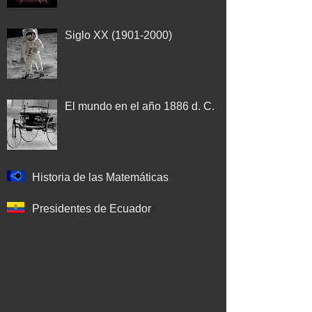
Siglo XX (1901-2000)
El mundo en el año 1886 d. C.
Historia de las Matemáticas
Presidentes de Ecuador