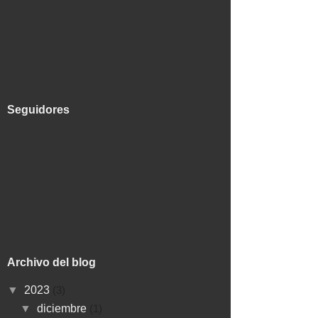
Seguidores
Archivo del blog
▼
2023
(3)
▼
diciembre
(1)