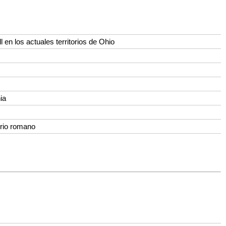
en los actuales territorios de Ohio
ia
rio romano