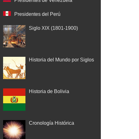
Presidentes de Venezuela
Presidentes del Perú
Siglo XIX (1801-1900)
Historia del Mundo por Siglos
Historia de Bolivia
Cronología Histórica