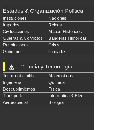
Estados & Organización Política
Instituciones
Naciones
Imperios
Reinos
Civilizaciones
Mapas Históricos
Guerras & Conflictos
Banderas Históricas
Revoluciones
Crisis
Gobiernos
Ciudades
Ciencia y Tecnología
Tecnología militar
Matemáticas
Ingeniería
Química
Descubrimientos
Física
Transporte
Informática & Electr.
Aeroespacial
Biología