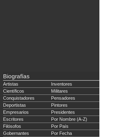
Biografías
Artistas
Inventores
Científicos
Militares
Conquistadores
Pensadores
Deportistas
Pintores
Empresarios
Presidentes
Escritores
Por Nombre (A-Z)
Filósofos
Por País
Gobernantes
Por Fecha