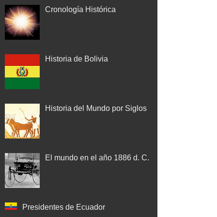
Cronología Histórica
Historia de Bolivia
Historia del Mundo por Siglos
El mundo en el año 1886 d. C.
Presidentes de Ecuador