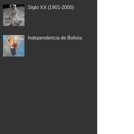
Siglo XX (1901-2000)
Independencia de Bolivia