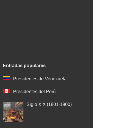
Entradas populares
Presidentes de Venezuela
Presidentes del Perú
Siglo XIX (1801-1900)