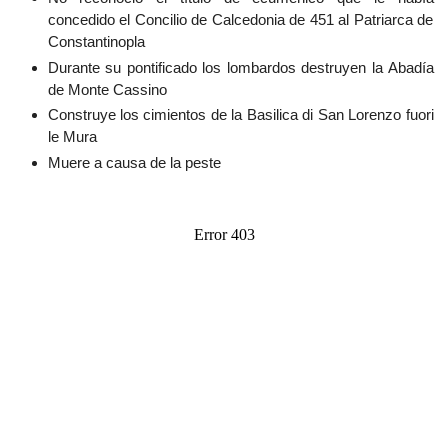
concedido el Concilio de Calcedonia de 451 al Patriarca de
Constantinopla
Durante su pontificado los lombardos destruyen la Abadía
de Monte Cassino
Construye los cimientos de la Basilica di San Lorenzo fuori
le Mura
Muere a causa de la peste