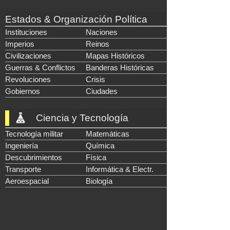
Estados & Organización Política
Instituciones
Naciones
Imperios
Reinos
Civilizaciones
Mapas Históricos
Guerras & Conflictos
Banderas Históricas
Revoluciones
Crisis
Gobiernos
Ciudades
Ciencia y Tecnología
Tecnología militar
Matemáticas
Ingeniería
Química
Descubrimientos
Física
Transporte
Informática & Electr.
Aeroespacial
Biología