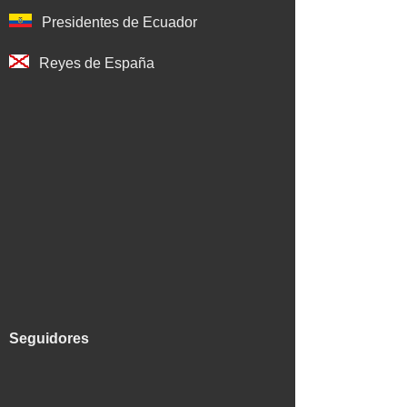
Presidentes de Ecuador
Reyes de España
Seguidores