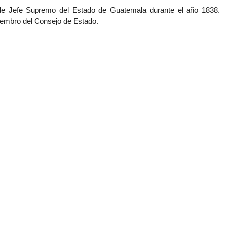
o de Jefe Supremo del Estado de Guatemala durante el año 1838.
iembro del Consejo de Estado.