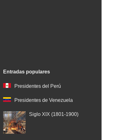
Entradas populares
Presidentes del Perú
Presidentes de Venezuela
Siglo XIX (1801-1900)