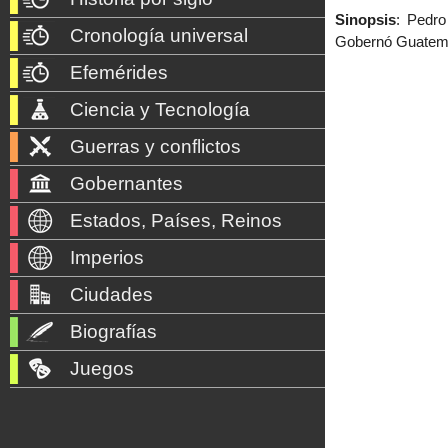
Sinopsis
: Pedro
Cronología universal
Gobernó Guatemal
Efemérides
Ciencia y Tecnología
Guerras y conflictos
Gobernantes
Estados, Países, Reinos
Imperios
Ciudades
Biografías
Juegos