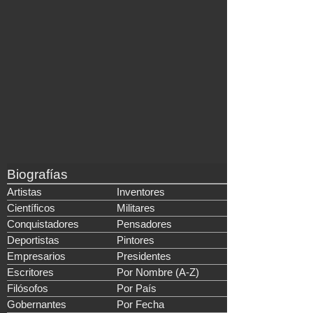
Biografías
Artistas
Inventores
Científicos
Militares
Conquistadores
Pensadores
Deportistas
Pintores
Empresarios
Presidentes
Escritores
Por Nombre (A-Z)
Filósofos
Por País
Gobernantes
Por Fecha