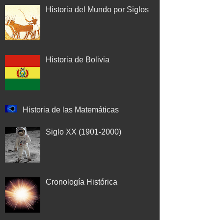
Historia del Mundo por Siglos
Historia de Bolivia
Historia de las Matemáticas
Siglo XX (1901-2000)
Cronología Histórica