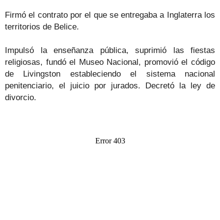
Firmó el contrato por el que se entregaba a Inglaterra los
territorios de Belice.
Impulsó la enseñanza pública, suprimió las fiestas
religiosas, fundó el Museo Nacional, promovió el código
de Livingston estableciendo el sistema nacional
penitenciario, el juicio por jurados. Decretó la ley de
divorcio.