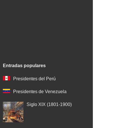
Entradas populares
Presidentes del Perú
Presidentes de Venezuela
Siglo XIX (1801-1900)