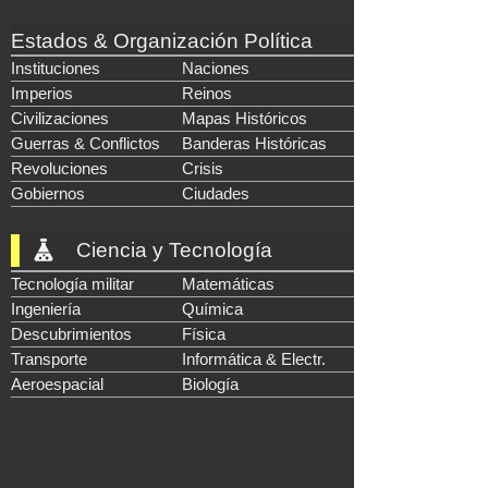
Estados & Organización Política
Instituciones
Naciones
Imperios
Reinos
Civilizaciones
Mapas Históricos
Guerras & Conflictos
Banderas Históricas
Revoluciones
Crisis
Gobiernos
Ciudades
Ciencia y Tecnología
Tecnología militar
Matemáticas
Ingeniería
Química
Descubrimientos
Física
Transporte
Informática & Electr.
Aeroespacial
Biología