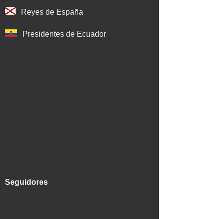
Reyes de España
Presidentes de Ecuador
Seguidores