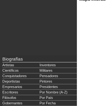
Biografías
Artistas
Inventores
Científicos
Militares
Conquistadores
Pensadores
Deportistas
Pintores
Empresarios
Presidentes
Escritores
Por Nombre (A-Z)
Filósofos
Por País
Gobernantes
Por Fecha