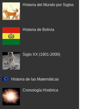
Historia del Mundo por Siglos
Historia de Bolivia
Siglo XX (1901-2000)
Historia de las Matemáticas
Cronología Histórica