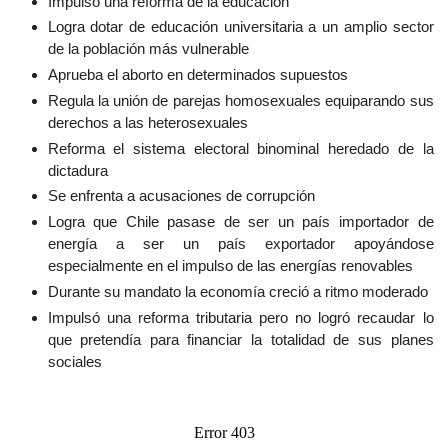
Impulsó una reforma de la educación
Logra dotar de educación universitaria a un amplio sector
de la población más vulnerable
Aprueba el aborto en determinados supuestos
Regula la unión de parejas homosexuales equiparando sus
derechos a las heterosexuales
Reforma el sistema electoral binominal heredado de la
dictadura
Se enfrenta a acusaciones de corrupción
Logra que Chile pasase de ser un país importador de
energía a ser un país exportador apoyándose
especialmente en el impulso de las energías renovables
Durante su mandato la economía creció a ritmo moderado
Impulsó una reforma tributaria pero no logró recaudar lo
que pretendía para financiar la totalidad de sus planes
sociales